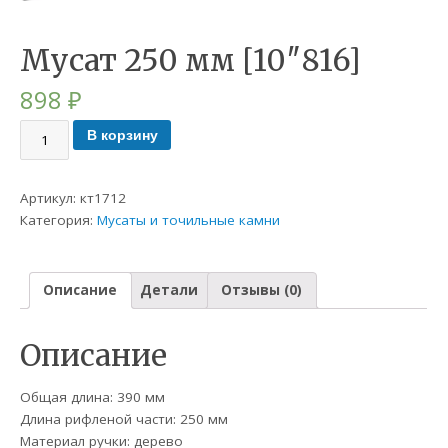
Мусат 250 мм [10″816]
898
₽
В корзину
Артикул:
кт1712
Категория:
Мусаты и точильные камни
Описание
Детали
Отзывы (0)
Описание
Общая длина: 390 мм
Длина рифленой части: 250 мм
Материал ручки: дерево