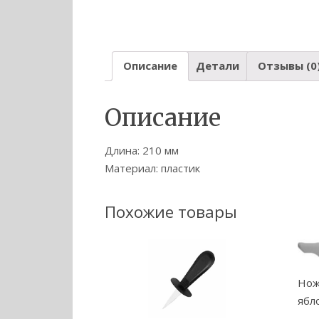
Описание
Детали
Отзывы (0
Описание
Длина: 210 мм
Материал: пластик
Похожие товары
Нож
ябл