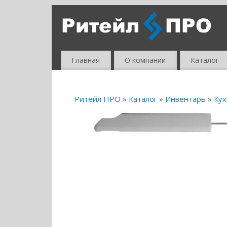
Главная
О компании
Каталог
Ритейл ПРО
»
Каталог
»
Инвентарь
»
Кух