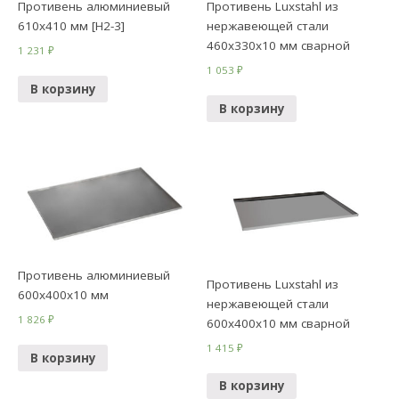
Противень алюминиевый
Противень Luxstahl из
610х410 мм [Н2-3]
нержавеющей стали
460х330х10 мм сварной
1 231
₽
1 053
₽
В корзину
В корзину
Противень алюминиевый
Противень Luxstahl из
600х400х10 мм
нержавеющей стали
1 826
₽
600х400х10 мм сварной
1 415
₽
В корзину
В корзину