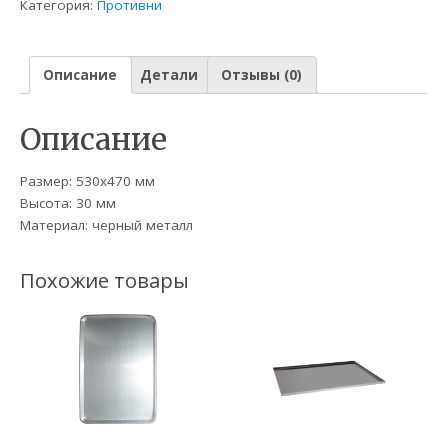
Категория:
Противни
Описание
Детали
Отзывы (0)
Описание
Размер: 530х470 мм
Высота: 30 мм
Материал: черный металл
Похожие товары