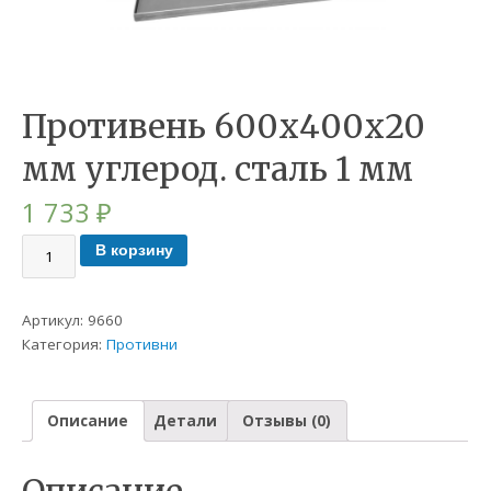
Противень 600х400х20
мм углерод. сталь 1 мм
1 733
₽
В корзину
Артикул:
9660
Категория:
Противни
Описание
Детали
Отзывы (0)