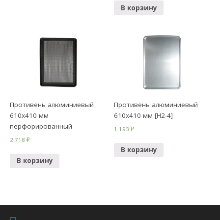
В корзину
Противень алюминиевый
Противень алюминиевый
610х410 мм
610х410 мм [Н2-4]
перфорированный
1 193
₽
2 718
₽
В корзину
В корзину