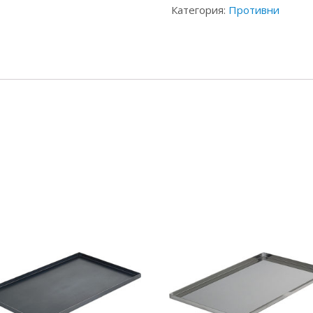
Категория:
Противни