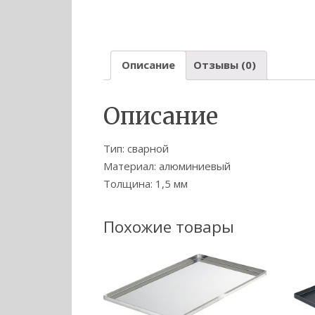
Описание
Отзывы (0)
Описание
Тип: сварной
Материал: алюминиевый
Толщина: 1,5 мм
Похожие товары