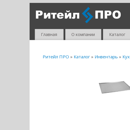
Главная
О компании
Каталог
Ритейл ПРО
»
Каталог
»
Инвентарь
»
Кух