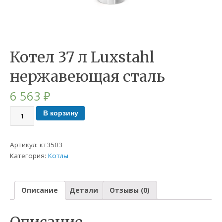
Котел 37 л Luxstahl
нержавеющая сталь
6 563
₽
В корзину
Артикул:
кт3503
Категория:
Котлы
Описание
Детали
Отзывы (0)