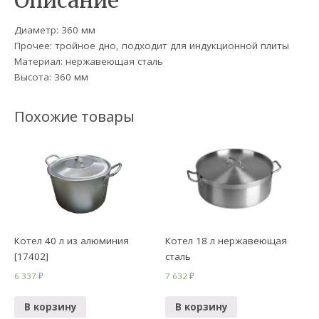
Описание
Диаметр: 360 мм
Прочее: тройное дно, подходит для индукционной плиты
Материал: нержавеющая сталь
Высота: 360 мм
Похожие товары
Котел 40 л из алюминия
Котел 18 л нержавеющая
[17402]
сталь
6 337
₽
7 632
₽
В корзину
В корзину