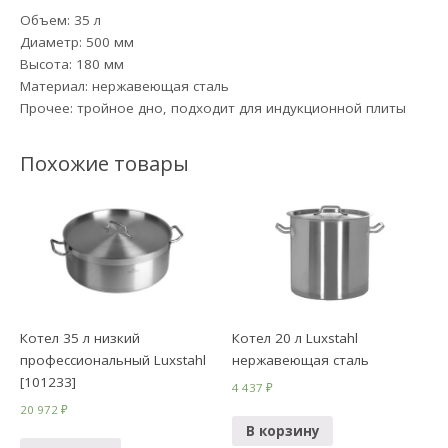
Объем: 35 л
Диаметр: 500 мм
Высота: 180 мм
Материал: нержавеющая сталь
Прочее: тройное дно, подходит для индукционной плиты
Похожие товары
Котел 35 л низкий
Котел 20 л Luxstahl
профессиональный Luxstahl
нержавеющая сталь
[101233]
4 437
₽
20 972
₽
В корзину