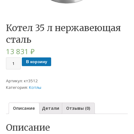
Котел 35 л нержавеющая
сталь
13 831
₽
В корзину
Артикул:
кт3512
Категория:
Котлы
Описание
Детали
Отзывы (0)
Описание