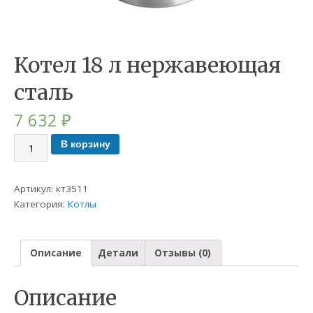
Котел 18 л нержавеющая
сталь
7 632
₽
В корзину
Артикул:
кт3511
Категория:
Котлы
Описание
Детали
Отзывы (0)
Описание