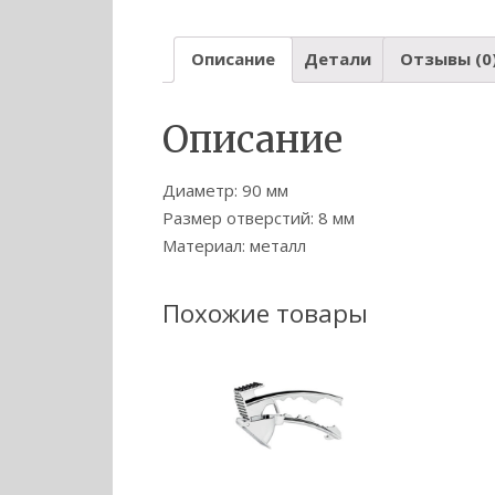
Описание
Детали
Отзывы (0
Описание
Диаметр: 90 мм
Размер отверстий: 8 мм
Материал: металл
Похожие товары