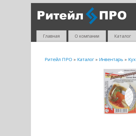
Главная
О компании
Каталог
Ритейл ПРО
»
Каталог
»
Инвентарь
»
Кух