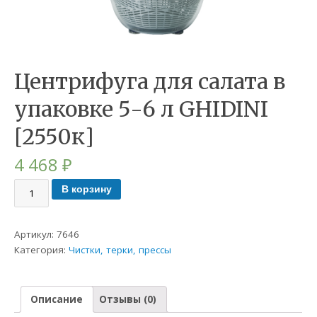
Центрифуга для салата в
упаковке 5-6 л GHIDINI
[2550к]
4 468
₽
В корзину
Артикул:
7646
Категория:
Чистки, терки, прессы
Описание
Отзывы (0)