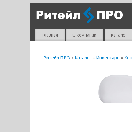
Главная
О компании
Каталог
Ритейл ПРО
»
Каталог
»
Инвентарь
»
Кон