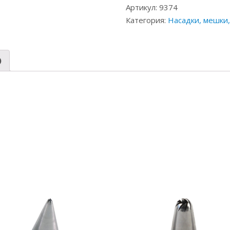
Артикул:
9374
Категория:
Насадки, мешки
)