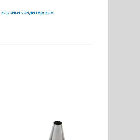
, воронки кондитерские