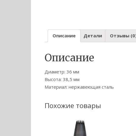
Описание
Детали
Отзывы (0
Описание
Диаметр: 36 мм
Высота: 38,5 мм
Материал: нержавеющая сталь
Похожие товары