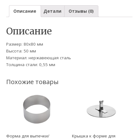
Описание
Детали
Отзывы (0)
Описание
Размер: 80х80 мм
Высота: 50 мм
Материал: нержавеющая сталь
Толщина стали: 0,55 мм
Похожие товары
Форма для выпечки/
Крышка к форме для