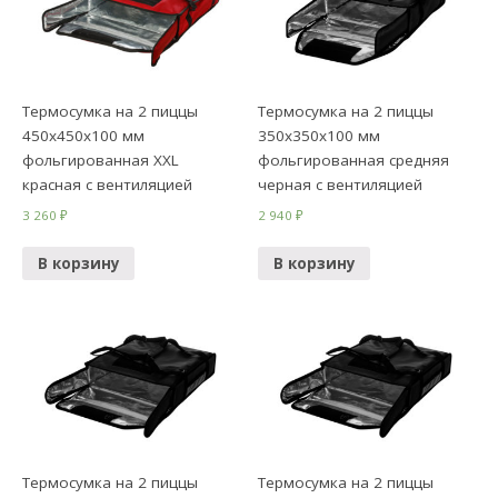
Термосумка на 2 пиццы
Термосумка на 2 пиццы
450х450х100 мм
350х350х100 мм
фольгированная XXL
фольгированная средняя
красная с вентиляцией
черная с вентиляцией
3 260
₽
2 940
₽
В корзину
В корзину
Термосумка на 2 пиццы
Термосумка на 2 пиццы