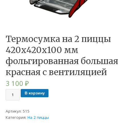
Термосумка на 2 пиццы
420х420х100 мм
фольгированная большая
красная с вентиляцией
3 100
₽
В корзину
Артикул:
515
Категория:
На 2 пиццы