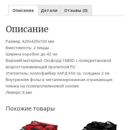
Описание
Детали
Отзывы (0)
Описание
Размер: 420х420х100 мм
Вместимость: 2 пиццы
Ширина коробки: до 42 см
Верхний материал: Оксфорд 1680D c полиуретановой
водоотталкивающей пропиткой PU
Утеплитель: холлофайбер ХАРД 650 гр, толщина 2 см
Внутренняя фольга: металлизированная отражающая
плёнка на полипропиленовой основе
Люверс: 6 мм
Похожие товары