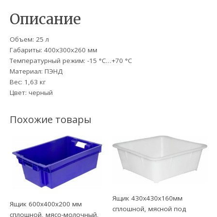
Описание
Объем: 25 л
Габариты: 400х300х260 мм
Температурный режим: -15 °C…+70 °C
Материал: ПЭНД
Вес: 1,63 кг
Цвет: черный
Похожие товары
Ящик 430х430х160мм
Ящик 600х400х200 мм
сплошной, мясной под
сплошной, мясо-молочный,