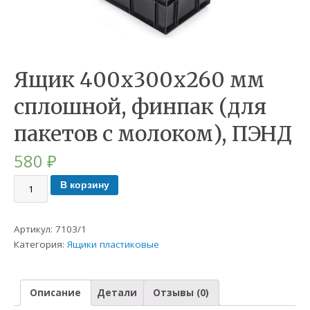
Ящик 400х300х260 мм
сплошной, финпак (для
пакетов с молоком), ПЭНД
580
₽
В корзину
Артикул:
7103/1
Категория:
Ящики пластиковые
Описание
Детали
Отзывы (0)