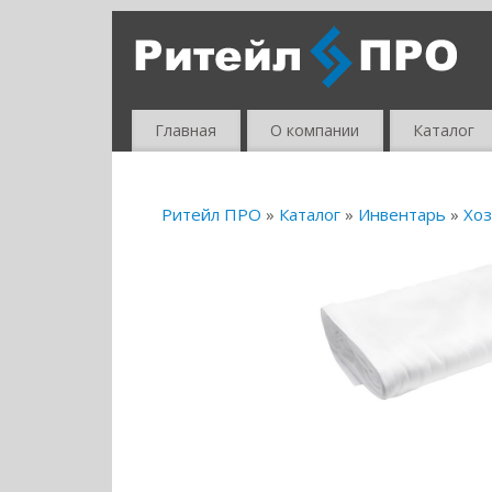
Главная
О компании
Каталог
Ритейл ПРО
»
Каталог
»
Инвентарь
»
Хоз