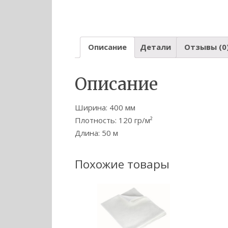
Описание
Детали
Отзывы (0
Описание
Ширина: 400 мм
Плотность: 120 гр/м²
Длина: 50 м
Похожие товары