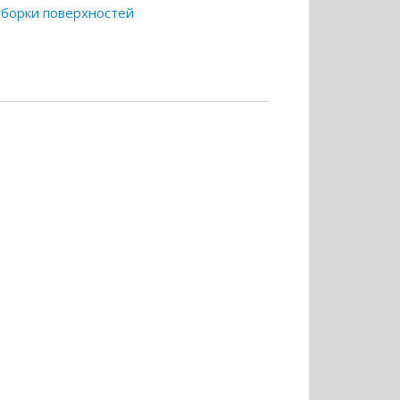
уборки поверхностей