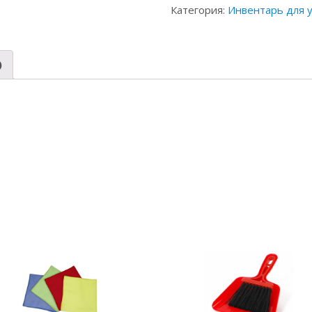
Категория:
Инвентарь для 
)