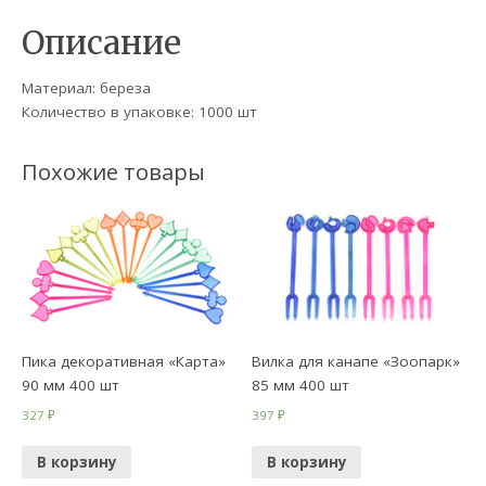
Описание
Материал: береза
Количество в упаковке: 1000 шт
Похожие товары
Пика декоративная «Карта»
Вилка для канапе «Зоопарк»
90 мм 400 шт
85 мм 400 шт
327
₽
397
₽
В корзину
В корзину