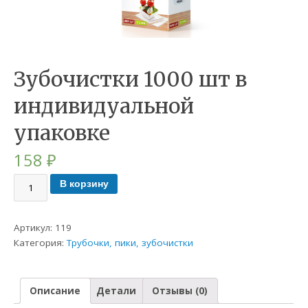
Зубочистки 1000 шт в
индивидуальной
упаковке
158
₽
В корзину
Артикул:
119
Категория:
Трубочки, пики, зубочистки
Описание
Детали
Отзывы (0)