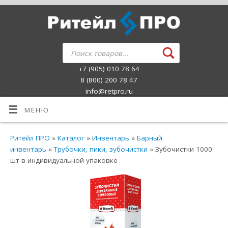
+7 (905) 010 78 64
8 (800) 200 78 47
info@retpro.ru
МЕНЮ
Ритейл ПРО
»
Каталог
»
Инвентарь
»
Барный
инвентарь
»
Трубочки, пики, зубочистки
» Зубочистки 1000
шт в индивидуальной упаковке