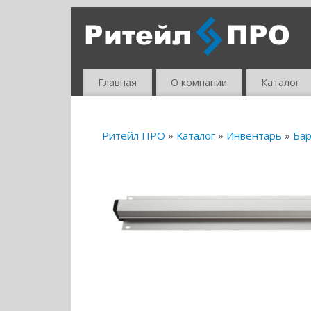
Главная
О компании
Каталог
Ритейл ПРО
»
Каталог
»
Инвентарь
»
Бар