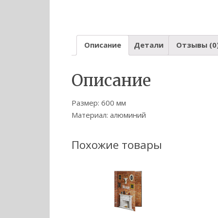
Описание
Детали
Отзывы (0
Описание
Размер: 600 мм
Материал: алюминий
Похожие товары