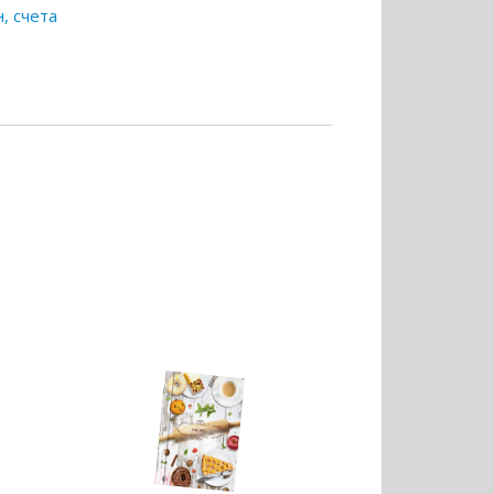
, счета