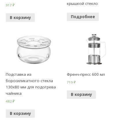
крышкой стекло
917
₽
Подробнее
В корзину
Подставка из
Френч-пресс 600 мл
боросиликатного стекла
719
₽
130х80 мм для подогрева
чайника
В корзину
482
₽
В корзину