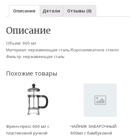
Описание
Детали
Отзывы (0)
Описание
Объем: 900 мл
Материал: нержавеющая сталь/боросиликатное стекло
Фильтр: нержавеющая сталь
Похожие товары
Френч-пресс 600 мл с
ЧАЙНИК ЗАВАРОЧНЫЙ
пластиковой ручкой
600мл с бамбуковой