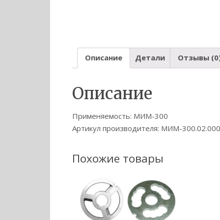
Описание
Детали
Отзывы (0
Описание
Применяемость: МИМ-300
Артикул производителя: МИМ-300.02.00
Похожие товары