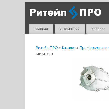
Главная
О компании
Каталог
Ритейл ПРО
»
Каталог
»
Профессиональ
МИМ-300