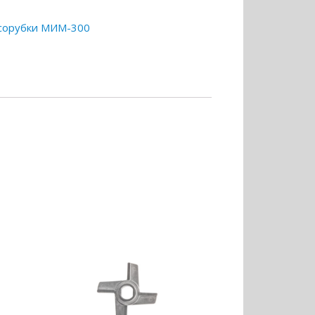
ясорубки МИМ-300