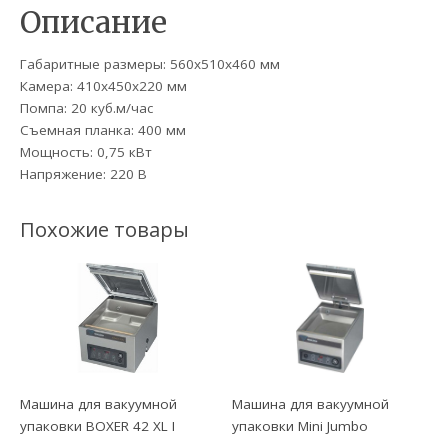
Описание
Габаритные размеры: 560x510x460 мм
Камера: 410x450x220 мм
Помпа: 20 куб.м/час
Съемная планка: 400 мм
Мощность: 0,75 кВт
Напряжение: 220 В
Похожие товары
Машина для вакуумной
Машина для вакуумной
упаковки BOXER 42 XL I
упаковки Mini Jumbo