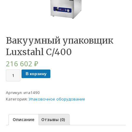
Вакуумный упаковщик
Luxstahl C/400
216 602
₽
В корзину
Артикул:
ита1490
Категория:
Упаковочное оборудование
Описание
Отзывы (0)