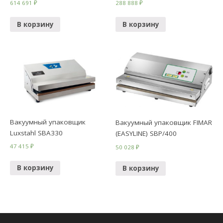
614 691
₽
288 888
₽
В корзину
В корзину
Вакуумный упаковщик
Вакуумный упаковщик FIMAR
Luxstahl SBA330
(EASYLINE) SBP/400
47 415
₽
50 028
₽
В корзину
В корзину