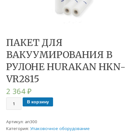
ПАКЕТ ДЛЯ
ВАКУУМИРОВАНИЯ В
РУЛОНЕ HURAKAN HKN-
VR2815
2 364
₽
В корзину
Артикул:
ап300
Категория:
Упаковочное оборудование