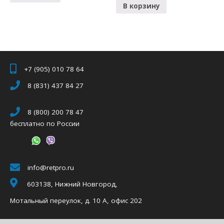
В корзину
+7 (905) 010 78 64
8 (831) 437 84 27
8 (800) 200 78 47
бесплатно по России
info@retpro.ru
603138, Нижний Новгород,
Мотальный переулок, д. 10 А, офис 202