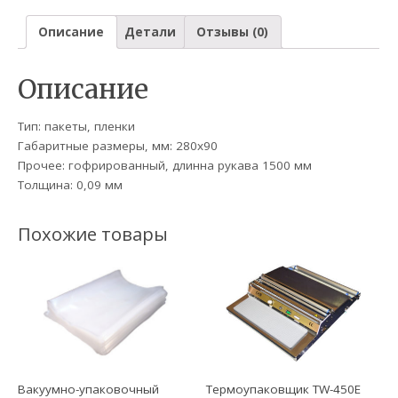
Описание
Детали
Отзывы (0)
Описание
Тип: пакеты, пленки
Габаритные размеры, мм: 280х90
Прочее: гофрированный, длинна рукава 1500 мм
Толщина: 0,09 мм
Похожие товары
Вакуумно-упаковочный
Термоупаковщик TW-450E