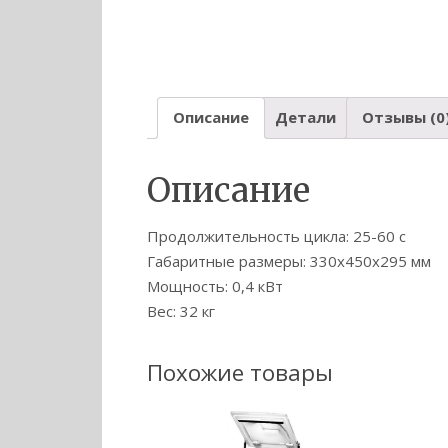
Описание
Детали
Отзывы (0
Описание
Продолжительность цикла: 25-60 с
Габаритные размеры: 330x450x295 мм
Мощность: 0,4 кВт
Вес: 32 кг
Похожие товары