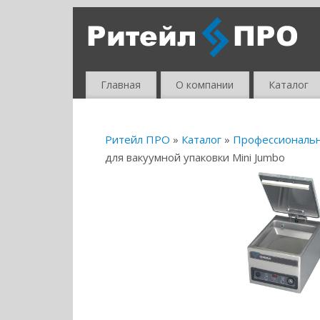
Главная
О компании
Каталог
Ритейл ПРО
»
Каталог
»
Профессиональ
для вакуумной упаковки Mini Jumbo