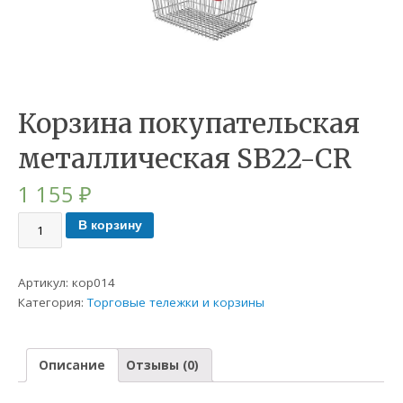
Корзина покупательская
металлическая SB22-CR
1 155
₽
В корзину
Артикул:
кор014
Категория:
Торговые тележки и корзины
Описание
Отзывы (0)