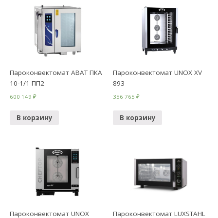
Пароконвектомат ABAT ПКА
Пароконвектомат UNOX XV
10-1/1 ПП2
893
600 149
₽
356 765
₽
В корзину
В корзину
Пароконвектомат UNOX
Пароконвектомат LUXSTAHL