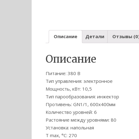
Описание
Детали
Отзывы (0
Описание
Питание: 380 В
Тип управления: электронное
Мощность, кВт: 10,5
Тип парообразования: инжектор
Противень: GN1/1, 600х400мм
Количество уровней: 6
Растояние между уровнями: 80
Установка: напольная
T max, °C: 270