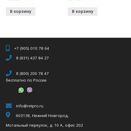
В корзину
В корзину
+7 (905) 010 78 64
8 (831) 437 84 27
8 (800) 200 78 47
бесплатно по России
info@retpro.ru
603138, Нижний Новгород,
Мотальный переулок, д. 10 А, офис 202