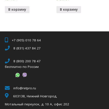
В корзину
В корзину
+7 (905) 010 78 64
8 (831) 437 84 27
8 (800) 200 78 47
бесплатно по России
info@retpro.ru
603138, Нижний Новгород,
Мотальный переулок, д. 10 А, офис 202