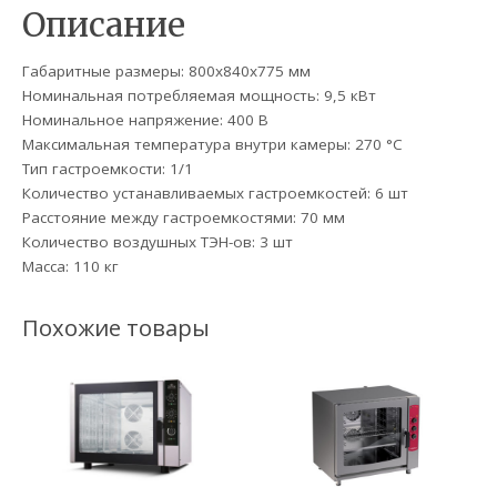
Описание
Габаритные размеры: 800х840х775 мм
Номинальная потребляемая мощность: 9,5 кВт
Номинальное напряжение: 400 В
Максимальная температура внутри камеры: 270 °C
Тип гастроемкости: 1/1
Количество устанавливаемых гастроемкостей: 6 шт
Расстояние между гастроемкостями: 70 мм
Количество воздушных ТЭН-ов: 3 шт
Масса: 110 кг
Похожие товары