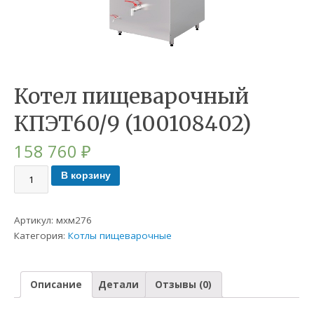
Котел пищеварочный
КПЭТ60/9 (100108402)
158 760
₽
В корзину
Артикул:
мхм276
Категория:
Котлы пищеварочные
Описание
Детали
Отзывы (0)