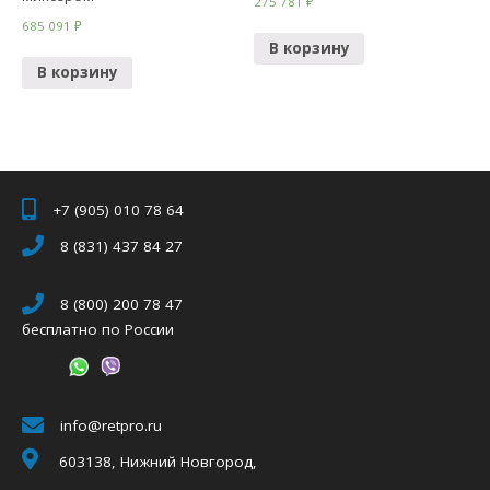
275 781
₽
685 091
₽
В корзину
В корзину
+7 (905) 010 78 64
8 (831) 437 84 27
8 (800) 200 78 47
бесплатно по России
info@retpro.ru
603138, Нижний Новгород,