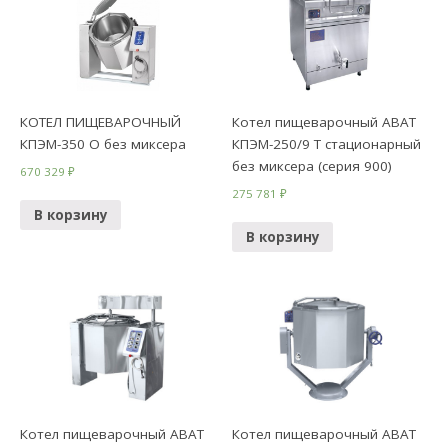
КОТЕЛ ПИЩЕВАРОЧНЫЙ
Котел пищеварочный ABAT
КПЭМ-350 О без миксера
КПЭМ-250/9 Т стационарный
без миксера (серия 900)
670 329
₽
275 781
₽
В корзину
В корзину
Котел пищеварочный ABAT
Котел пищеварочный ABAT