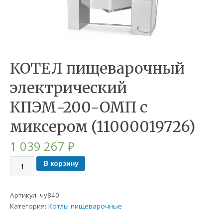
КОТЕЛ пищеварочный
электрический
КПЭМ-200-ОМП с
миксером (11000019726)
1 039 267
₽
В корзину
Артикул:
чу840
Категория:
Котлы пищеварочные