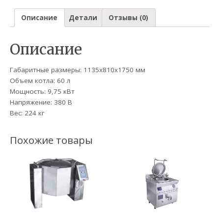
Описание
Детали
Отзывы (0)
Описание
Габаритные размеры: 1135х810х1750 мм
Объем котла: 60 л
Мощность: 9,75 кВт
Напряжение: 380 В
Вес: 224 кг
Похожие товары