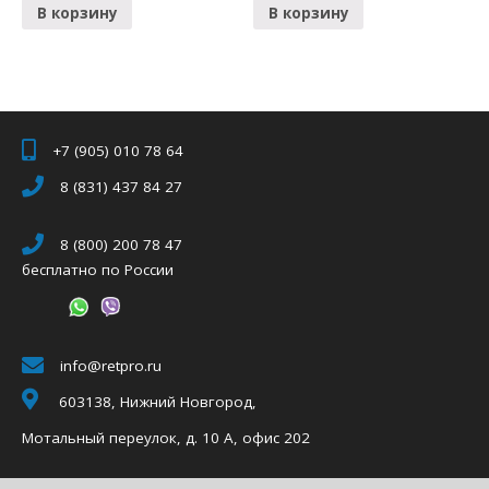
В корзину
В корзину
+7 (905) 010 78 64
8 (831) 437 84 27
8 (800) 200 78 47
бесплатно по России
info@retpro.ru
603138, Нижний Новгород,
Мотальный переулок, д. 10 А, офис 202