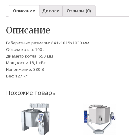
Описание
Детали
Отзывы (0)
Описание
Габаритные размеры: 841х1015х1030 мм
Объем котла: 100 л
Диаметр котла: 650 мм
Мощность: 18,1 кВт
Напряжение: 380 В
Вес: 127 кг
Похожие товары