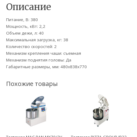
Описание
Питание, В: 380
Мощность, кВт: 2,2
Объем дежи, л: 40
Максимальная загрузка, кг: 38
Количество скоростей: 2
Механизм крепления чаши: съемная
Механизм поднятия головы: Да
Габаритные размеры, мм: 480х838х770
Похожие товары