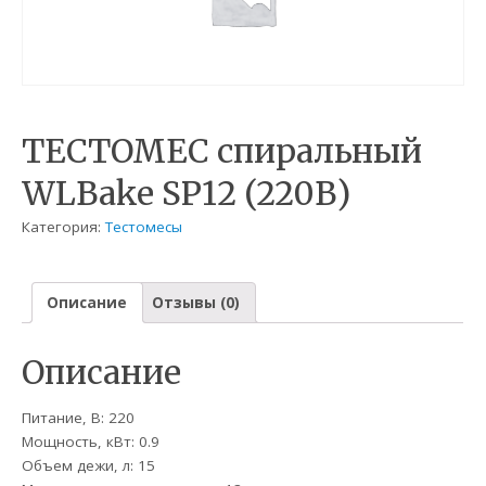
ТЕСТОМЕС спиральный
WLBake SP12 (220В)
Категория:
Тестомесы
Описание
Отзывы (0)
Описание
Питание, В: 220
Мощность, кВт: 0.9
Объем дежи, л: 15