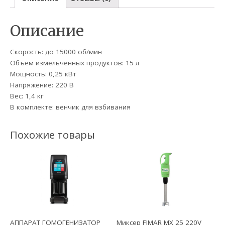
Описание
Скорость: до 15000 об/мин
Объем измельченных продуктов: 15 л
Мощность: 0,25 кВт
Напряжение: 220 В
Вес: 1,4 кг
В комплекте: венчик для взбивания
Похожие товары
АППАРАТ ГОМОГЕНИЗАТОР
Миксер FIMAR MX 25 220V