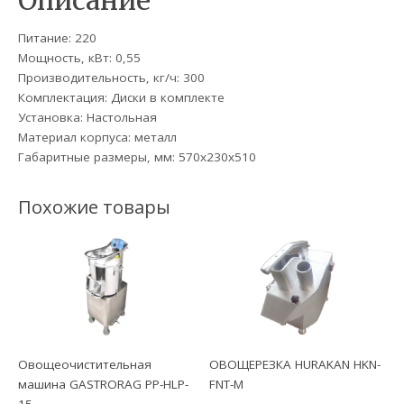
Описание
Питание: 220
Мощность, кВт: 0,55
Производительность, кг/ч: 300
Комплектация: Диски в комплекте
Установка: Настольная
Материал корпуса: металл
Габаритные размеры, мм: 570х230х510
Похожие товары
Овощеочистительная
ОВОЩЕРЕЗКА HURAKAN HKN-
машина GASTRORAG PP-HLP-
FNT-M