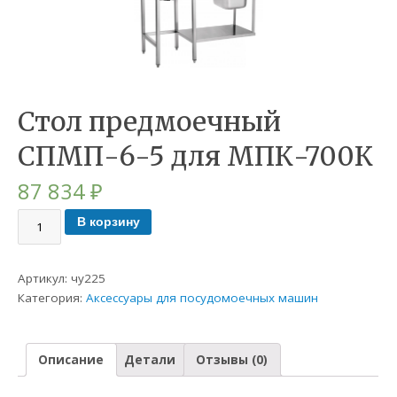
Стол предмоечный
СПМП-6-5 для МПК-700К
87 834
₽
В корзину
Артикул:
чу225
Категория:
Аксессуары для посудомоечных машин
Описание
Детали
Отзывы (0)