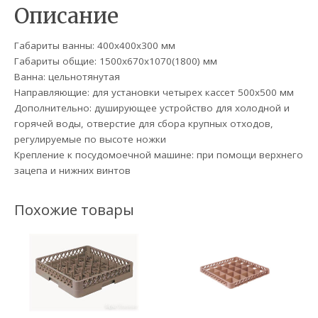
Описание
Габариты ванны: 400х400х300 мм
Габариты общие: 1500х670х1070(1800) мм
Ванна: цельнотянутая
Направляющие: для установки четырех кассет 500х500 мм
Дополнительно: душирующее устройство для холодной и
горячей воды, отверстие для сбора крупных отходов,
регулируемые по высоте ножки
Крепление к посудомоечной машине: при помощи верхнего
зацепа и нижних винтов
Похожие товары