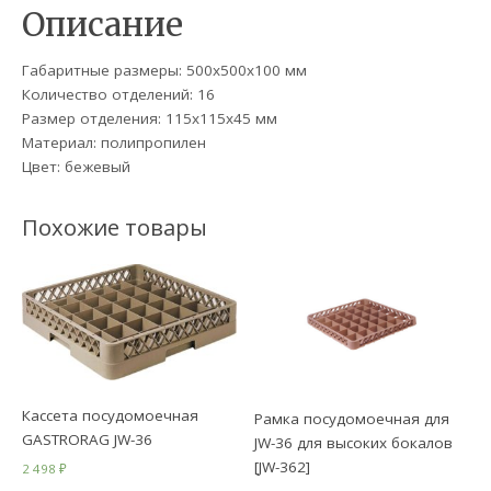
Описание
Габаритные размеры: 500х500х100 мм
Количество отделений: 16
Размер отделения: 115х115х45 мм
Материал: полипропилен
Цвет: бежевый
Похожие товары
Кассета посудомоечная
Рамка посудомоечная для
GASTRORAG JW-36
JW-36 для высоких бокалов
[JW-362]
2 498
₽