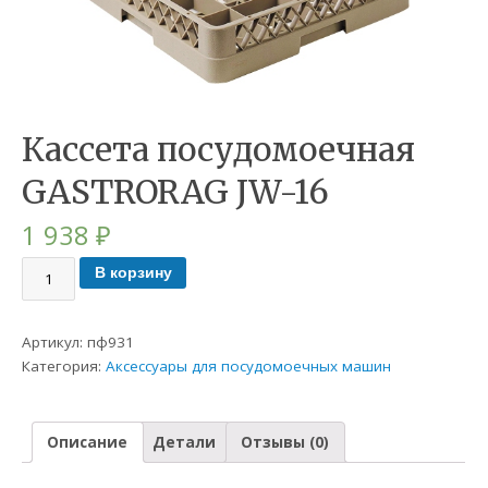
Кассета посудомоечная
GASTRORAG JW-16
1 938
₽
В корзину
Артикул:
пф931
Категория:
Аксессуары для посудомоечных машин
Описание
Детали
Отзывы (0)