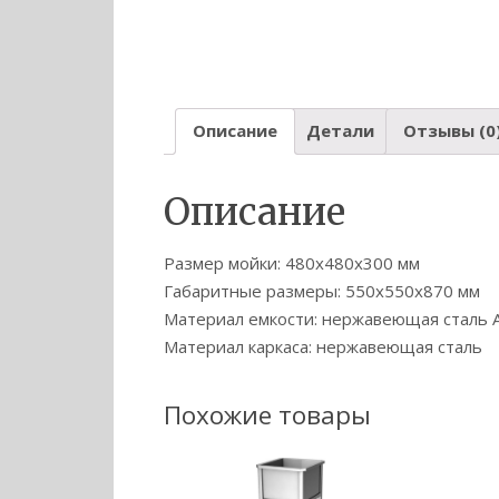
Описание
Детали
Отзывы (0
Описание
Размер мойки: 480х480х300 мм
Габаритные размеры: 550х550х870 мм
Материал емкости: нержавеющая сталь A
Материал каркаса: нержавеющая сталь
Похожие товары