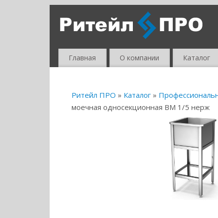
Главная
О компании
Каталог
Ритейл ПРО
»
Каталог
»
Профессиональ
моечная односекционная ВМ 1/5 нерж