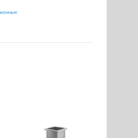
ционные