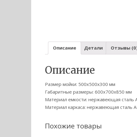
Описание
Детали
Отзывы (0
Описание
Размер мойки: 500х500х300 мм
Габаритные размеры: 600х700х850 мм
Материал емкости: нержавеющая сталь A
Материал каркаса: нержавеющая сталь AI
Похожие товары