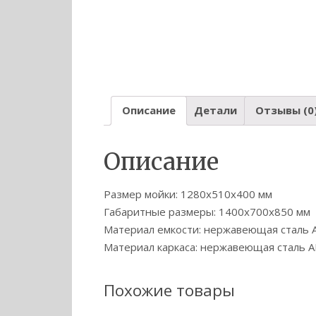
Описание
Детали
Отзывы (0
Описание
Размер мойки: 1280х510х400 мм
Габаритные размеры: 1400х700х850 мм
Материал емкости: нержавеющая сталь A
Материал каркаса: нержавеющая сталь AI
Похожие товары