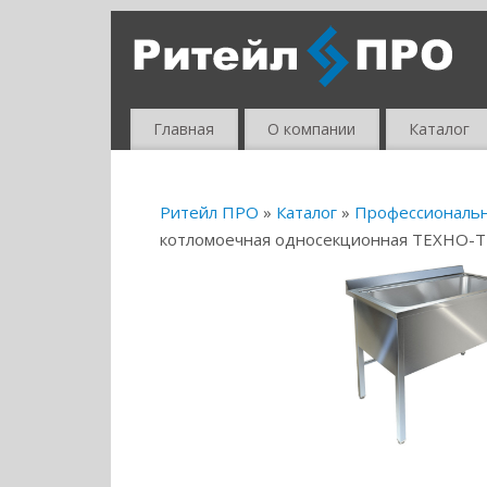
Главная
О компании
Каталог
Ритейл ПРО
»
Каталог
»
Профессиональ
котломоечная односекционная ТЕХНО-Т