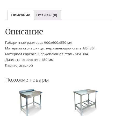
Описание
Отзывы (0)
Описание
Габаритные размеры: 900х600х850 мм
Материал столешницы: нержавеющая сталь AISI 304
Материал каркаса: нержавеющая сталь AISI 304
Диаметр отверстия: 180 мм
Каркас: сварной
Похожие товары