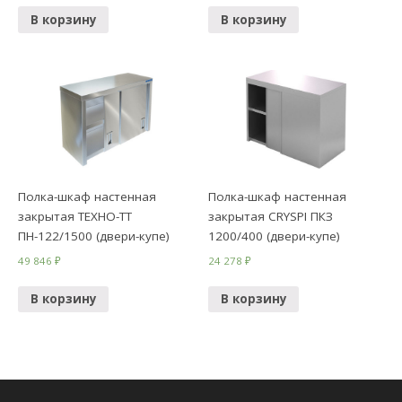
В корзину
В корзину
Полка-шкаф настенная
Полка-шкаф настенная
закрытая ТЕХНО-ТТ
закрытая CRYSPI ПКЗ
ПН-122/1500 (двери-купе)
1200/400 (двери-купе)
49 846
₽
24 278
₽
В корзину
В корзину