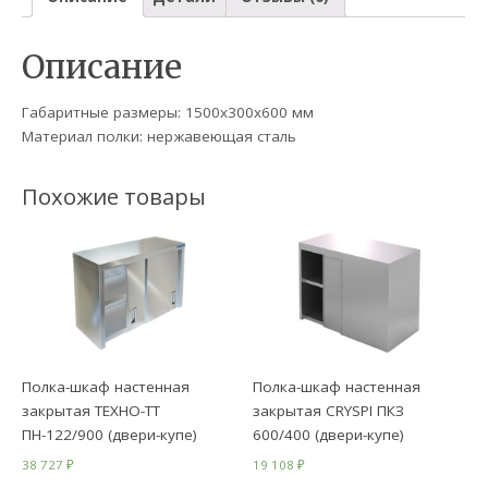
Описание
Габаритные размеры: 1500х300х600 мм
Материал полки: нержавеющая сталь
Похожие товары
Полка-шкаф настенная
Полка-шкаф настенная
закрытая ТЕХНО-ТТ
закрытая CRYSPI ПКЗ
ПН-122/900 (двери-купе)
600/400 (двери-купе)
38 727
₽
19 108
₽