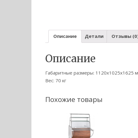
Описание
Детали
Отзывы (0
Описание
Габаритные размеры: 1120х1025х1625 
Вес: 70 кг
Похожие товары