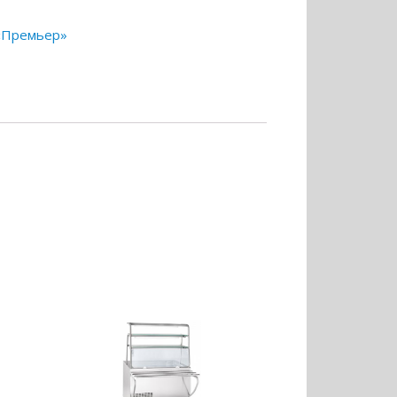
«Премьер»