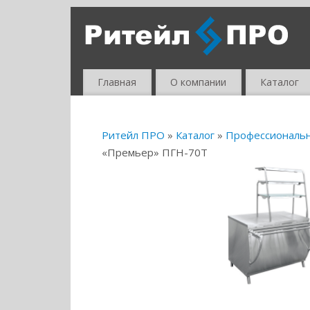
Главная
О компании
Каталог
Ритейл ПРО
»
Каталог
»
Профессиональ
«Премьер» ПГН-70Т