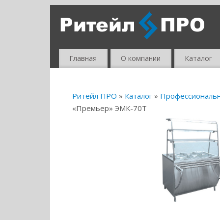
Главная
О компании
Каталог
Ритейл ПРО
»
Каталог
»
Профессиональ
«Премьер» ЭМК-70Т