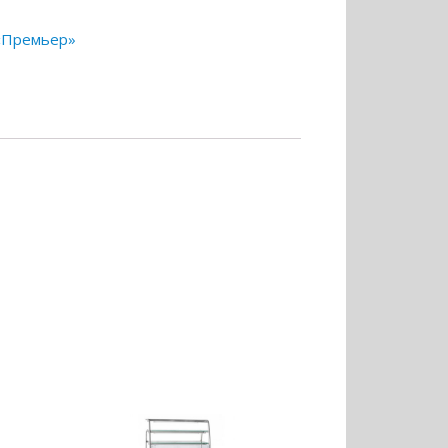
«Премьер»