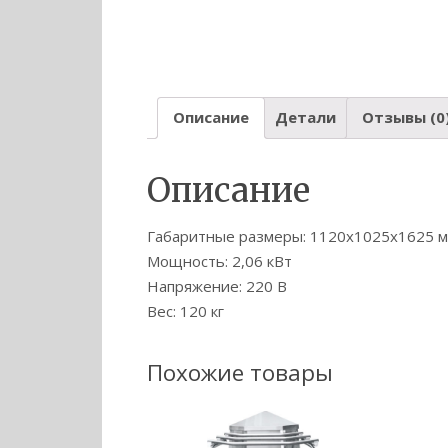
Описание
Детали
Отзывы (0
Описание
Габаритные размеры: 1120х1025х1625 
Мощность: 2,06 кВт
Напряжение: 220 В
Вес: 120 кг
Похожие товары