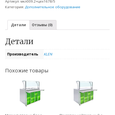
Артикул:
мкл009.2+цех1678/5
Категория:
Дополнительное оборудование
Детали
Отзывы (0)
Детали
Производитель
KLEN
Похожие товары