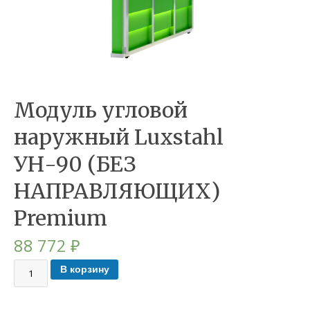
Модуль угловой
наружный Luxstahl
УН-90 (БЕЗ
НАПРАВЛЯЮЩИХ)
Premium
88 772
₽
В корзину