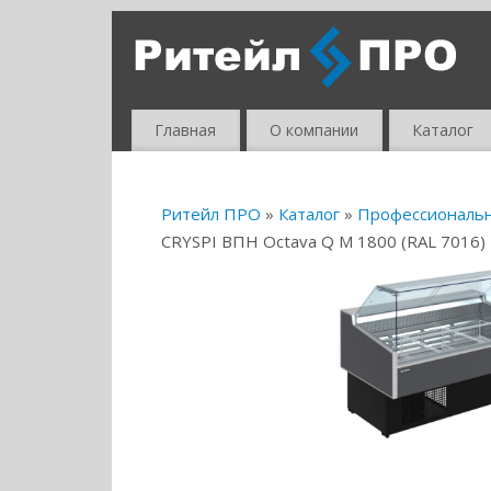
Главная
О компании
Каталог
Ритейл ПРО
»
Каталог
»
Профессиональ
CRYSPI ВПН Octava Q М 1800 (RAL 7016)