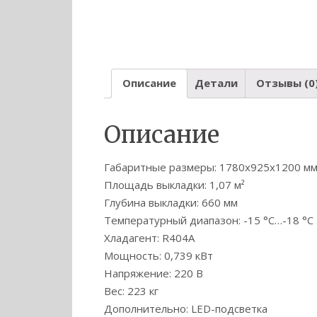
Описание
Детали
Отзывы (0
Описание
Габаритные размеры: 1780х925х1200 м
Площадь выкладки: 1,07 м²
Глубина выкладки: 660 мм
Температурный диапазон: -15 °C…-18 °C
Хладагент: R404А
Мощность: 0,739 кВт
Напряжение: 220 В
Вес: 223 кг
Дополнительно: LED-подсветка