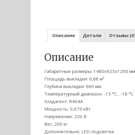
Описание
Детали
Отзывы (0
Описание
Габаритные размеры: 1480х925х1200 м
Площадь выкладки: 0,88 м²
Глубина выкладки: 660 мм
Температурный диапазон: -15 °C…-18 °C
Хладагент: R404А
Мощность: 0,679 кВт
Напряжение: 220 В
Вес: 200 кг
Дополнительно: LED-подсветка